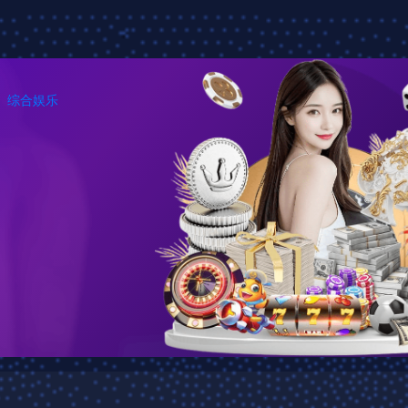
全天更新 ·
乐
无论您身在何处，
乐竞体育官
观赛体验。
下载客户端
网页