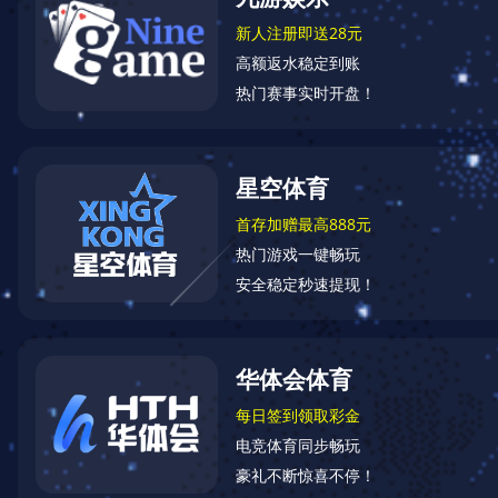
巴萨喜迎
在足球界，球员的伤
练的好消息，这为球
的实力，也为即将到