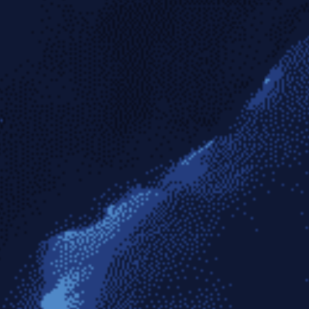
拉菲尼亚擅长边路突
，团队配合也非常关
，可以考虑采用五后卫
更多选择，使战术布置
不再局限于单一风格，
滕森在长时间缺席之后
练，以及尽快找回比赛