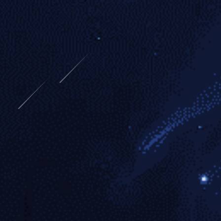
2、球队战
随着这三位球员陆续
破，教练可以利用他
键，需要加强与其他
与此同时，贝尔纳尔
阵型，以更好地保护
更加丰富多样。
总之，合理有效地运
更能适应不同类型对
3、心理状
对于刚刚复出的球员
重返训练，他们内心