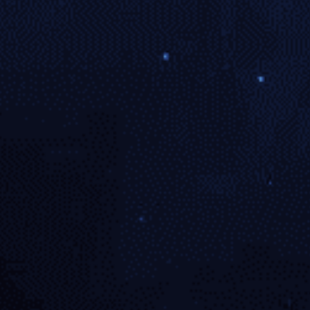
上一篇：
豪门球队欧冠冠军荒巴萨曼联米兰…
热榜精选
#1
#2
阿根廷队首发阵容揭晓梅西劳
曼城将评
塔罗阿
对其表
2026-07-29
推荐
2026-07