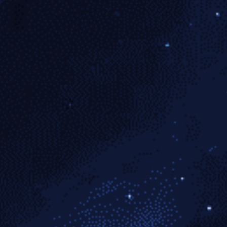
节奏，是他们面临的
此外，这种复出的积
受到一种团结与希望
再者，对于年轻球员
借此机会向两位前辈
础。
4、未来比
随着这三位球员重返
到球队整体竞争力。
球队争取胜利贡献力
同时，这也是考验教
员始终处于最佳竞技