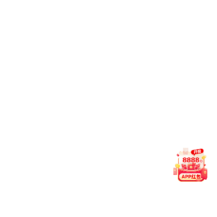
此外，两位球员各自在不同位置上发挥着独特作用，
对抗激烈赛事时，他们之间形成了良好的化学反应。
一方面，老将可以教导年轻人如何应对压力；另一方
面，新生代也能激励老将不断追求进步。这种良性的
互动关系，有助于提高整个团队绩效。
特别是在面临大型赛事或者困难局面时，两位球员都
展现出了过人的心理素质。无论是关键时刻的一脚传
球还是稳健防守，他们都能承担起责任，这对于其他
队友而言无疑是一种激励。同时，在共同训练中，他
们也通过交流提升彼此技能，为今后的合作奠定基
础。
4、范戴克对未来期待